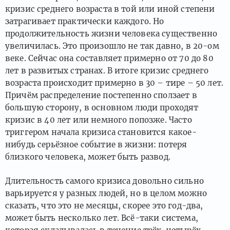
кризис среднего возраста в той или иной степени
затрагивает практически каждого. Но
продолжительность жизни человека существенно
увеличилась. Это произошло не так давно, в 20-ом
веке. Сейчас она составляет примерно от 70 до 80
лет в развитых странах. В итоге кризис среднего
возраста происходит примерно в 30 – тире – 50 лет.
Причём распределение постепенно сползает в
большую сторону, в основном люди проходят
кризис в 40 лет или немного попозже. Часто
триггером начала кризиса становится какое-
нибудь серьёзное событие в жизни: потеря
близкого человека, может быть развод.
Длительность самого кризиса довольно сильно
варьируется у разных людей, но в целом можно
сказать, что это не месяцы, скорее это год-два,
может быть несколько лет. Всё-таки система,