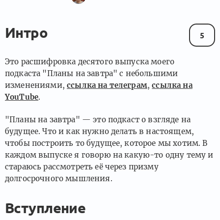
Интро
5
Это расшифровка десятого выпуска моего
подкаста "Планы на завтра" с небольшими
изменениями,
ссылка на телеграм
,
ссылка на
YouTube
.
"Планы на завтра" — это подкаст о взгляде на
будущее. Что и как нужно делать в настоящем,
чтобы построить то будущее, которое мы хотим. В
каждом выпуске я говорю на какую-то одну тему и
стараюсь рассмотреть её через призму
долгосрочного мышления.
Вступление