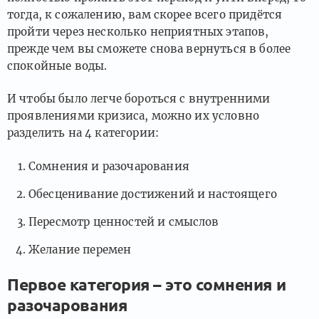
тогда, к сожалению, вам скорее всего придётся
пройти через несколько неприятных этапов,
прежде чем вы сможете снова вернуться в более
спокойные воды.
И чтобы было легче бороться с внутренними
проявлениями кризиса, можно их условно
разделить на 4 категории:
Сомнения и разочарования
Обесценивание достижений и настоящего
Пересмотр ценностей и смыслов
Желание перемен
Первое категория – это сомнения и
разочарования