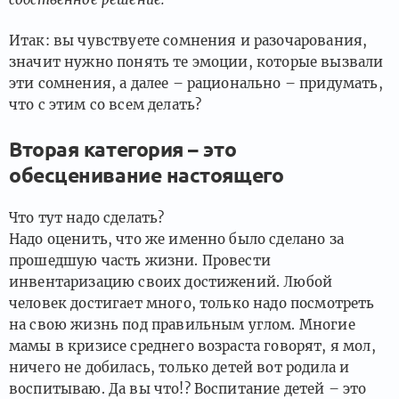
Итак: вы чувствуете сомнения и разочарования,
значит нужно понять те эмоции, которые вызвали
эти сомнения, а далее – рационально – придумать,
что с этим со всем делать?
Вторая категория – это
обесценивание настоящего
Что тут надо сделать?
Надо оценить, что же именно было сделано за
прошедшую часть жизни. Провести
инвентаризацию своих достижений. Любой
человек достигает много, только надо посмотреть
на свою жизнь под правильным углом. Многие
мамы в кризисе среднего возраста говорят, я мол,
ничего не добилась, только детей вот родила и
воспитываю. Да вы что!? Воспитание детей – это