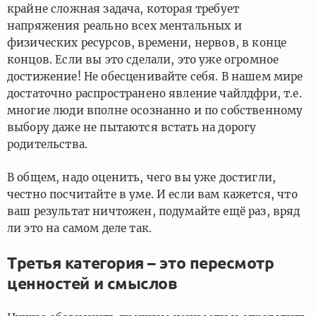
крайне сложная задача, которая требует
напряжения реально всех ментальных и
физических ресурсов, времени, нервов, в конце
концов. Если вы это сделали, это уже огромное
достижение! Не обесценивайте себя. В нашем мире
достаточно распространено явление чайлдфри, т.е.
многие люди вполне осознанно и по собственному
выбору даже не пытаются встать на дорогу
родительства.
В общем, надо оценить, чего вы уже достигли,
честно посчитайте в уме. И если вам кажется, что
ваш результат ничтожен, подумайте ещё раз, вряд
ли это на самом деле так.
Третья категория – это пересмотр
ценностей и смыслов