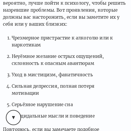
вероятно, лучше пойти к психологу, чтобы решить
назревшие проблемы. Вот проявления, которые
должны вас насторожить, если вы заметите их у
себя или у ваших близких:
Чрезмерное пристрастие к алкоголю или к
наркотикам
Неуёмное желание острых ощущений,
склонность к опасным авантюрам
Уход в мистицизм, фанатичность
Сильная депрессия, полная потеря
мотивации
Серьёзное нарушение сна
Суицидальные мысли и поведение
Повторюсь, если вы замечаете подобное