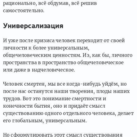
рационально, всё обдумав, всё решив
самостоятельно.
Универсализация
И уже после кризиса человек переходит от своей
личности к более универсальным,
общечеловеческим ценностям. Из, как бы, личного
пространства в пространство общечеловеческое
или даже в надчеловеческое.
Человек смертен, мы все когда-нибудь уйдём, но
после нас останутся наши творения, плоды наших
трудов. Вот это понимание смертности и
конечности бытия, оно и придаёт смысл
существованию одного отдельного человека, делает
его глобальным, универсальным.
Но сформулировать этот смысл существования