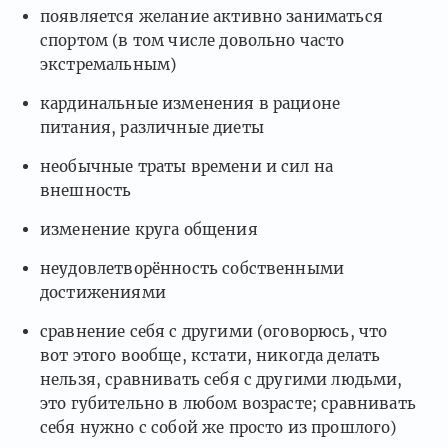
появляется желание активно заниматься
спортом (в том числе довольно часто
экстремальным)
кардинальные изменения в рационе
питания, различные диеты
необычные траты времени и сил на
внешность
изменение круга общения
неудовлетворённость собственными
достижениями
сравнение себя с другими (оговорюсь, что
вот этого вообще, кстати, никогда делать
нельзя, сравнивать себя с другими людьми,
это губительно в любом возрасте; сравнивать
себя нужно с собой же просто из прошлого)