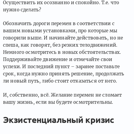
Осуществить их осознанно и спокойно. Т.е. что
нужно сделать?
Обозначить дороги перемен в соответствии с
вашим новыми установками, про которые мы
говорили выше. И начинайте действовать, но не
спеша, как говорят, без резких телодвижений.
Немного осмотритесь в новых обстоятельствах.
Поддерживайте движение и отмечайте свои
успехи. И последний пункт – заранее поставьте
срок, когда нужно принять решение, продолжать
ли новый путь, либо стоит отказаться от него.
И, собственно, всё. Желание перемен не сломает
вашу жизнь, если вы будете осмотрительны.
Экзистенциальный кризис