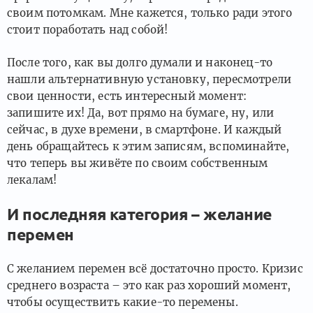
своим потомкам. Мне кажется, только ради этого
стоит поработать над собой!
После того, как вы долго думали и наконец-то
нашли альтернативную установку, пересмотрели
свои ценности, есть интересный момент:
запишите их! Да, вот прямо на бумаге, ну, или
сейчас, в духе времени, в смартфоне. И каждый
день обращайтесь к этим записям, вспоминайте,
что теперь вы живёте по своим собственным
лекалам!
И последняя категория – желание
перемен
С желанием перемен всё достаточно просто. Кризис
среднего возраста – это как раз хороший момент,
чтобы осуществить какие-то перемены.