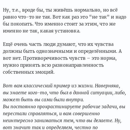
Ну, т.е., вроде бы, ты живёшь нормально, но всё
равно что-то не так. Вот как раз это “не так” и надо
бы покопать. Что именно стоит за этим, что же
именно не так, какая установка.
Ещё очень часть люди думают, что их чувства
должны быть однозначными и определёнными. А
вот нет. Противоречивость чувств – это норма,
нужно принять всю разнонаправленность
собственных эмоций.
Вот вам классический пример из жизни. Наверняка,
вы знаете кого-то, что был в данной ситуации, либо,
может быть вы сами были внутри.
Вы постоянно прокрастинируете рабочие задачи, вы
перестали справляться, и вам совершенно
неинтересно заниматься тем, что вы делаете. Ну,
вот значит так и определяем, честно по