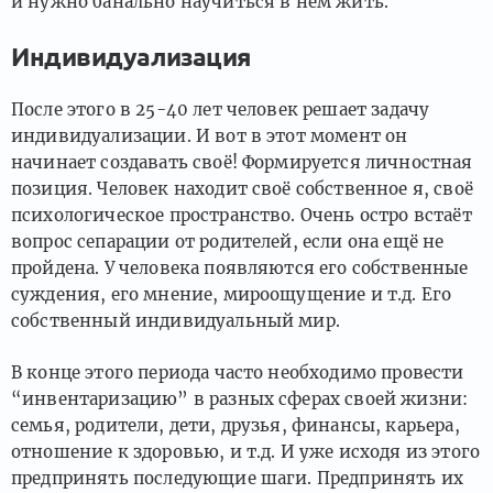
и нужно банально научиться в нём жить.
Индивидуализация
После этого в 25-40 лет человек решает задачу
индивидуализации. И вот в этот момент он
начинает создавать своё! Формируется личностная
позиция. Человек находит своё собственное я, своё
психологическое пространство. Очень остро встаёт
вопрос сепарации от родителей, если она ещё не
пройдена. У человека появляются его собственные
суждения, его мнение, мироощущение и т.д. Его
собственный индивидуальный мир.
В конце этого периода часто необходимо провести
“инвентаризацию” в разных сферах своей жизни:
семья, родители, дети, друзья, финансы, карьера,
отношение к здоровью, и т.д. И уже исходя из этого
предпринять последующие шаги. Предпринять их