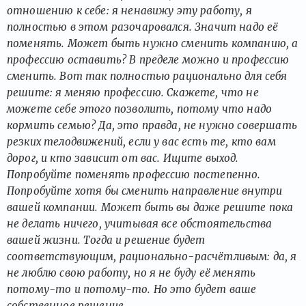
отношению к себе: я ненавижу эту работу, я
полностью в этом разочаровался. Значит надо её
поменять. Может быть нужно сменить компанию, а
профессию оставить? В пределе можно и профессию
сменить. Вот так полностью рационально для себя
решите: я меняю профессию. Скажете, что не
можете себе этого позволить, потому что надо
кормить семью? Да, это правда, не нужно совершать
резких телодвижений, если у вас есть те, кто вам
дорог, и кто зависит от вас. Ищите выход.
Попробуйте поменять профессию постепенно.
Попробуйте хотя бы сменить направление внутри
вашей компании. Может быть вы даже решите пока
не делать ничего, учитывая все обстоятельства
вашей жизни. Тогда и решение будет
соответствующим, рационально-расчётливым: да, я
не люблю свою работу, но я не буду её менять
потому-то и потому-то. Но это будет ваше
собственное решение.