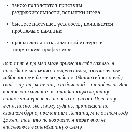
также появляются приступы
раздражительности, вспышки гнева
быстрее наступает усталость, появляются
проблемы с памятью
просыпается неожиданный интерес к
творческим профессиям
Вот тут в пример могу привести себя самого. Я
никогда не занимался творчеством, ни в качестве
хобби, ни тем более по работе. Однако сейчас я веду
свой – пусть, конечно, и небольшой – но подкаст. Это
вполне вписывается в стандартную картину
проявления кризиса среднего возраста. Пока он у
меня, насколько я могу судить, протекает не
слишком бурно, посмотрим. Кстати, мне в этом году
40 лет, так что по возрасту я тоже вполне
вписываюсь в стандартную схему.