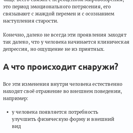
это период эмоционального потрясения, его
связывают с жаждой перемен и с осознанием
наступления старости.
Конечно, далеко не всегда эти проявления заходят
так далеко, что у человека начинается клиническая
депрессия, но ощущение не из приятных.
А что происходит снаружи?
Все эти изменения внутри человека естественно
находят своё отражение во внешнем поведении,
например:
у человека появляется потребность
улучшить физическую форму и внешний
вид