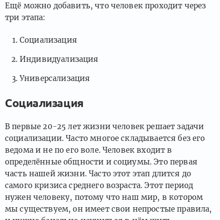
Ещё можно добавить, что человек проходит через
три этапа:
Социализация
Индивидуализация
Универсализация
Социализация
В первые 20-25 лет жизни человек решает задачи
социализации. Часто многое складывается без его
ведома и не по его воле. Человек входит в
определённые общности и социумы. Это первая
часть нашей жизни. Часто этот этап длится до
самого кризиса среднего возраста. Этот период
нужен человеку, потому что наш мир, в котором
мы существуем, он имеет свои непростые правила,