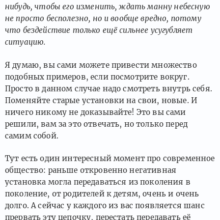
нибудь, чтобы его изменить, ждать манну небесную
не просто бесполезно, но и вообще вредно, потому
что бездействие только ещё сильнее усугубляет
ситуацию.
Я думаю, вы сами можете привести множество
подобных примеров, если посмотрите вокруг.
Просто в данном случае надо смотреть внутрь себя.
Поменяйте старые установки на свои, новые. И
ничего никому не доказывайте! Это вы сами
решили, вам за это отвечать, но только перед
самим собой.
Тут есть один интересный момент про современное
общество: раньше откровенно негативная
установка могла передаваться из поколения в
поколение, от родителей к детям, очень и очень
долго. А сейчас у каждого из вас появляется шанс
прервать эту цепочку, перестать передавать её