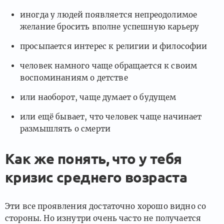
иногда у людей появляется непреодолимое
желание бросить вполне успешную карьеру
просыпается интерес к религии и философии
человек намного чаще обращается к своим
воспоминаниям о детстве
или наоборот, чаще думает о будущем
или ещё бывает, что человек чаще начинает
размышлять о смерти
Как же понять, что у тебя
кризис среднего возраста
Эти все проявления достаточно хорошо видно со
стороны. Но изнутри очень часто не получается