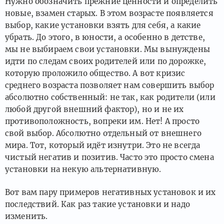
Нужно обозначить прежние ценности и определить
новые, взамен старых. В этом возрасте появляется
выбор, какие установки взять для себя, а какие
убрать. До этого, в юности, а особенно в детстве,
мы не выбираем свои установки. Мы вынуждены
идти по следам своих родителей или по дорожке,
которую проложило общество. А вот кризис
среднего возраста позволяет нам совершить выбор
абсолютно собственный: не так, как родители (или
любой другой внешний фактор), но и не их
противоположность, вопреки им. Нет! А просто
свой выбор. Абсолютно отдельный от внешнего
мира. Тот, который идёт изнутри. Это не всегда
чистый негатив и позитив. Часто это просто смена
установки на некую альтернативную.
Вот вам пару примеров негативных установок и их
последствий. Как раз такие установки и надо
изменить.