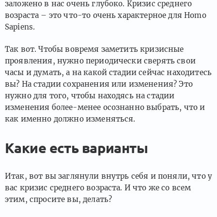
заложено в нас очень глубоко. Кризис среднего
возраста – это что-то очень характерное для Homo
Sapiens.
Так вот. Чтобы вовремя заметить кризисные
проявления, нужно периодически сверять свои
часы и думать, а на какой стадии сейчас находитесь
вы? На стадии сохранения или изменения? Это
нужно для того, чтобы находясь на стадии
изменения более-менее осознанно выбрать, что и
как именно должно изменяться.
Какие есть варианты
Итак, вот вы заглянули внутрь себя и поняли, что у
вас кризис среднего возраста. И что же со всем
этим, спросите вы, делать?