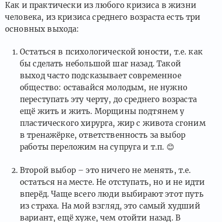
Как и практически из любого кризиса в жизни
человека, из кризиса среднего возраста есть три
основных выхода:
Остаться в психологической юности, т.е. как
бы сделать небольшой шаг назад. Такой
выход часто подсказывает современное
общество: оставайся молодым, не нужно
переступать эту черту, до среднего возраста
ещё жить и жить. Морщины подтянем у
пластического хирурга, жир с живота сгоним
в тренажёрке, ответственность за выбор
работы переложим на супруга и т.п.
😊
Второй выбор – это ничего не менять, т.е.
остаться на месте. Не отступать, но и не идти
вперёд. Чаще всего люди выбирают этот путь
из страха. На мой взгляд, это самый худший
вариант, ещё хуже, чем отойти назад. В