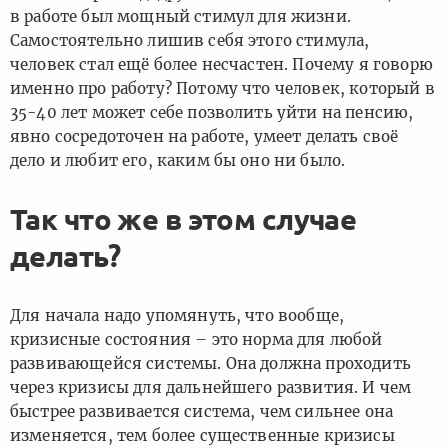
в работе был мощный стимул для жизни.
Самостоятельно лишив себя этого стимула,
человек стал ещё более несчастен. Почему я говорю
именно про работу? Потому что человек, который в
35-40 лет может себе позволить уйти на пенсию,
явно сосредоточен на работе, умеет делать своё
дело и любит его, каким бы оно ни было.
Так что же в этом случае
делать?
Для начала надо упомянуть, что вообще,
кризисные состояния – это норма для любой
развивающейся системы. Она должна проходить
через кризисы для дальнейшего развития. И чем
быстрее развивается система, чем сильнее она
изменяется, тем более существенные кризисы