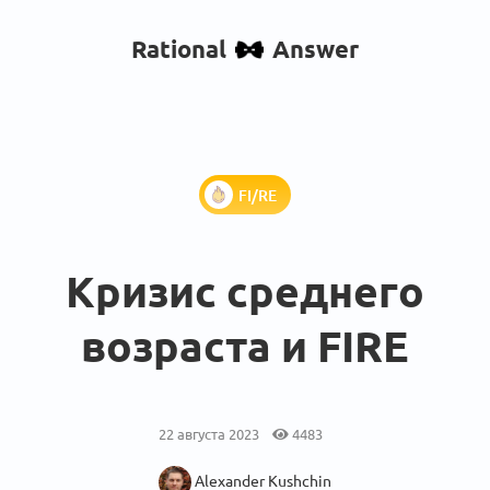
Rational
Answer
FI/RE
Кризис среднего
возраста и FIRE
22 августа 2023
4483
Alexander Kushchin