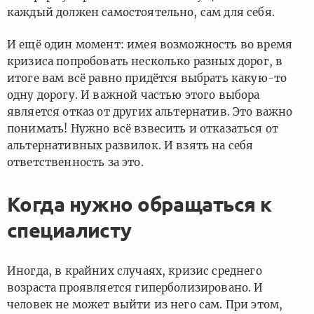
каждый должен самостоятельно, сам для себя.
И ещё один момент: имея возможность во время
кризиса попробовать несколько разных дорог, в
итоге вам всё равно придётся выбрать какую-то
одну дорогу. И важной частью этого выбора
является отказ от других альтернатив. Это важно
понимать! Нужно всё взвесить и отказаться от
альтернативных развилок. И взять на себя
ответственность за это.
Когда нужно обращаться к
специалисту
Иногда, в крайних случаях, кризис среднего
возраста проявляется гиперболизировано. И
человек не может выйти из него сам. При этом,