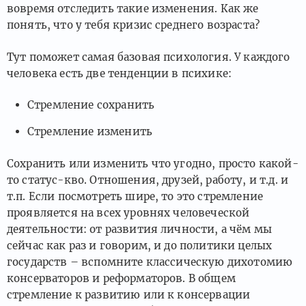
вовремя отследить такие изменения. Как же
понять, что у тебя кризис среднего возраста?
Тут поможет самая базовая психология. У каждого
человека есть две тенденции в психике:
Стремление сохранить
Стремление изменить
Сохранить или изменить что угодно, просто какой-
то статус-кво. Отношения, друзей, работу, и т.д. и
т.п. Если посмотреть шире, то это стремление
проявляется на всех уровнях человеческой
деятельности: от развития личности, а чём мы
сейчас как раз и говорим, и до политики целых
государств – вспомните классическую дихотомию
консерваторов и реформаторов. В общем
стремление к развитию или к консервации