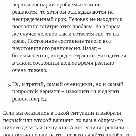
первом сценарии проблемы если не
решаются, то хотя бы откладываются на
неопределённый срок. Человек не находится
постоянно внутри этих проблем. Во втором
же случае человек так и остаётся где-то на
краю. Постоянное состояние такого вот
неустойчивого равновесия. Назад –
бессмысленно, вперёд – страшно. Находиться
в таком состоянии долгое время реально
очень тяжело.
Ну, и третий, самый очевидный, но и самый
непростой вариант – измениться и сделать
рывок вперёд.
Если вы оказались в такой ситуации и выбрали
первый или второй вариант, то вам в общем-то
ничего делать и не нужно. А вот если вы решили
полностью прожить этот переход и уйти вперёд, то