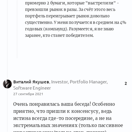
примерно 2 бумаги, которые "выстрелили" -
превзошли рынок в разы. За счёт этого весь
портфель переигрывает рынок довольно
существенно. У меня получается в среднем на 4%
годовых (компаунд). Разумеется, я не знаю
заранее, кто станет победителем.
Виталий Якушев
, Investor, Portfolio Manager,
2
Software Engineer
27 сентября 2021
Очень понравилась ваша беседа! Особенно
приятно, что пришли к консенсусу, ведь
истина всегда где-то посередине, а не на
экстремальных значениях (только пассивное