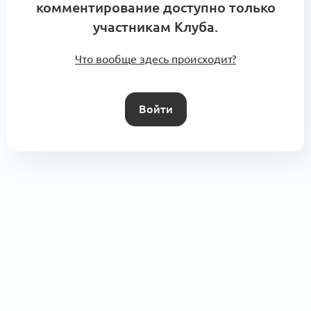
комментирование доступно только
участникам Клуба.
Что вообще здесь происходит?
Войти