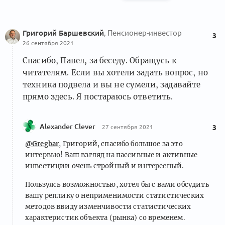
Григорий Баршевский
, Пенсионер-инвестор
3
26 сентября 2021
Спасибо, Павел, за беседу. Обращусь к
читателям. Если вы хотели задать вопрос, но
техника подвела и вы не сумели, задавайте
прямо здесь. Я постараюсь ответить.
Alexander Clever
27 сентября 2021
3
@Gregbar
, Григорий, спасибо большое за это
интервью! Ваш взгляд на пассивные и активные
инвестиции очень стройный и интересный.
Пользуясь возможностью, хотел бы с вами обсудить
вашу реплику о неприменимости статистических
методов ввиду изменчивости статистических
характеристик объекта (рынка) со временем.