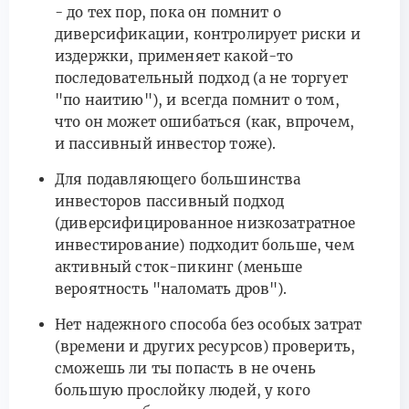
- до тех пор, пока он помнит о
диверсификации, контролирует риски и
издержки, применяет какой-то
последовательный подход (а не торгует
"по наитию"), и всегда помнит о том,
что он может ошибаться (как, впрочем,
и пассивный инвестор тоже).
Для подавляющего большинства
инвесторов пассивный подход
(диверсифицированное низкозатратное
инвестирование) подходит больше, чем
активный сток-пикинг (меньше
вероятность "наломать дров").
Нет надежного способа без особых затрат
(времени и других ресурсов) проверить,
сможешь ли ты попасть в не очень
большую прослойку людей, у кого