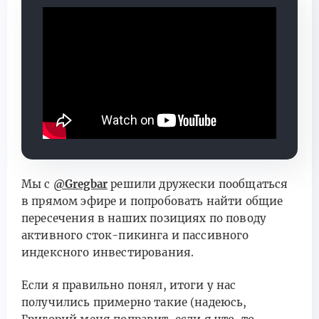
Мы с
@Gregbar
решили дружески пообщаться
в прямом эфире и попробовать найти общие
пересечения в наших позициях по поводу
активного сток-пикинга и пассивного
индексного инвестирования.
Если я правильно понял, итоги у нас
получились примерно такие (надеюсь,