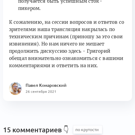
получается быть успешным сток-
пикером.
К сожалению, на сессии вопросов и ответов со
зрителями наша трансляция накрылась по
техническим причинам (приношу за это свои
извинения). Но нам ничего не мешает
продолжить дискуссию здесь - Григорий
обещал внимательно ознакомиться с вашими
комментариями и ответить на них.
Павел Комаровский
26 сентября 2021
15 комментариев
👇