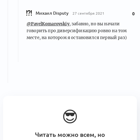
Михаил Disputy
27 сентября 2021
0
@PavelKomarovskiy
, забавно, но вы начали
говорить про диверсификацию ровно на том
месте, на котором я остановился первый раз)
😎
Читать можно всем, но