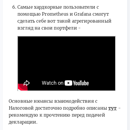
Самые хардкорные пользователи с
помощью Prometheus и Grafana смогут
сделать себе вот такой агрегированный
взгляд на свои портфели -
Основные нюансы взаимодействия с
Налоговой достаточно подробно описаны
тут
-
рекомендую к прочтению перед подачей
декларации.