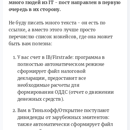
много людей из IT - пост направлен в первую
очередь в их сторону.
Не буду писать много текста - он есть по
ссылке, а вместо этого лучше просто
перечислю список юзкейсов, где она может
быть вам полезна:
У вас счет в IB/Firstrade: программа в
полностью автоматическом режиме
сформирует файл налоговой
декларации, предоставит все
необходимые расчеты для
формирования ОДДС (отчет о движении
денежных средств).
Вам в Тинькофф/Открытие поступают
дивиденды от зарубежных эмитентов:
также автоматически сформирует файл