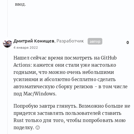
ввод.
Дмитрий Конищев
, Разработчик
автор
0
4 января 2022
Нашел сейчас время посмотреть на GitHub
Actions: кажется они стали уже настолько
годными, что можно очень небольшими
усилиями и абсолютно бесплатно сделать
автоматическую сборку релизов - в том числе
под Mac/Windows.
Попробую завтра глянуть. Возможно больше не
придется заставлять пользователей ставить
Rust только для того, чтобы попробовать мою
поделку.
🙂