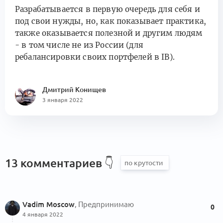
Разрабатывается в первую очередь для себя и
под свои нужды, но, как показывает практика,
также оказывается полезной и другим людям
- в том числе не из России (для
ребалансировки своих портфелей в IB).
Дмитрий Конищев
3 января 2022
13 комментариев
👇
Vadim Moscow
, Предпринимаю
0
4 января 2022