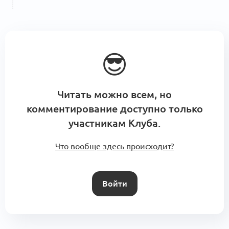
😎
Читать можно всем, но
комментирование доступно только
участникам Клуба.
Что вообще здесь происходит?
Войти