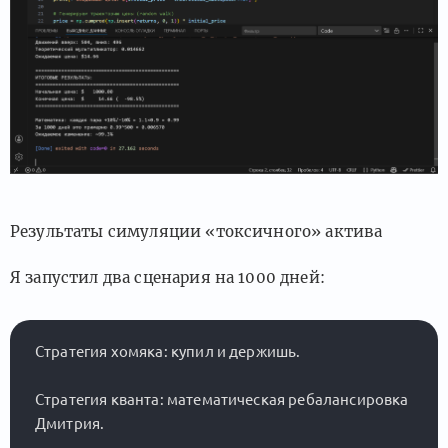
Результаты симуляции «токсичного» актива
Я запустил два сценария на 1000 дней:
Стратегия хомяка: купил и держишь.

Стратегия кванта: математическая ребалансировка 
Дмитрия.
