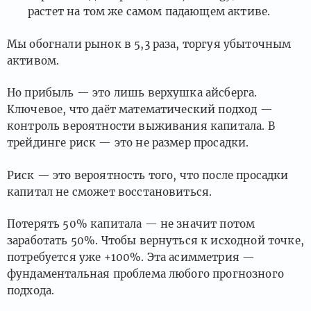
растет на том же самом падающем активе.
Мы обогнали рынок в 5,3 раза, торгуя убыточным
активом.
Но прибыль — это лишь верхушка айсберга.
Ключевое, что даёт математический подход —
контроль вероятности выживания капитала. В
трейдинге риск — это не размер просадки.
Риск — это вероятность того, что после просадки
капитал не сможет восстановиться.
Потерять 50% капитала — не значит потом
заработать 50%. Чтобы вернуться к исходной точке,
потребуется уже +100%. Эта асимметрия —
фундаментальная проблема любого прогнозного
подхода.