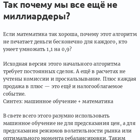
Так почему мы все ещё не
миллиардеры?
Если математика так хороша, почему этот алгоритм
не печатает деньги бесконечно для каждого, кто
умеет умножать 1,1 на 0,9?
Исходная версия этого начального алгоритма
требует постоянных сделок. А ещё в расчетах не
учтены комиссии и проскальзывание. Плюс каждая
продажа в плюс — это ещё и налогооблагаемое
событие.
Синтез: машинное обучение + математика
В свете всего этого разумно использовать
машинное обучение не для предсказания цен, а для
предсказания режимов волатильности рынка или
оптимального момента ребалансировки. Таким