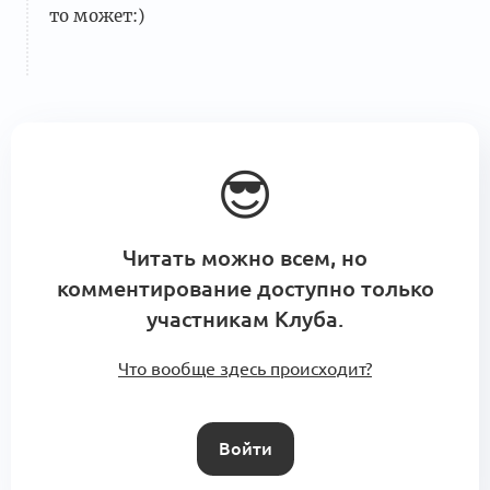
то может:)
😎
Читать можно всем, но
комментирование доступно только
участникам Клуба.
Что вообще здесь происходит?
Войти