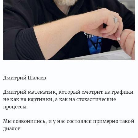
Дмитрий Шалаев
Дмитрий математик, который смотрит на графики
не как на картинки, а как на стохастические
процессы.
Мы созвонились, и у нас состоялся примерно такой
диалог: