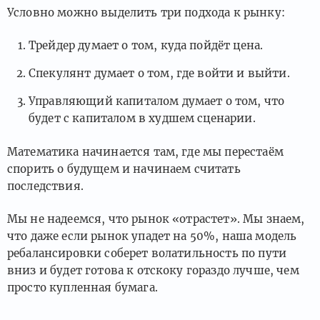
Условно можно выделить три подхода к рынку:
Трейдер думает о том, куда пойдёт цена.
Спекулянт думает о том, где войти и выйти.
Управляющий капиталом думает о том, что
будет с капиталом в худшем сценарии.
Математика начинается там, где мы перестаём
спорить о будущем и начинаем считать
последствия.
Мы не надеемся, что рынок «отрастет». Мы знаем,
что даже если рынок упадет на 50%, наша модель
ребалансировки соберет волатильность по пути
вниз и будет готова к отскоку гораздо лучше, чем
просто купленная бумага.