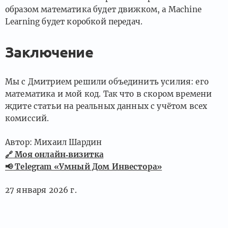
образом математика будет движком, а Machine
Learning будет коробкой передач.
Заключение
Мы с Дмитрием решили объединить усилия: его
математика и мой код. Так что в скором времени
ждите статьи на реальных данных с учётом всех
комиссий.
Автор: Михаил Шардин
🔗
Моя онлайн‑визитка
📢
Telegram «Умный Дом Инвестора»
27 января 2026 г.