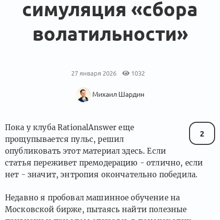
симуляция «сбора
волатильности»
27 января 2026
1032
Михаил Шардин
Пока у клуба RationalAnswer еще
2
прощупывается пульс, решил
опубликовать этот материал здесь. Если
статья переживет премодерацию - отлично, если
нет - значит, энтропия окончательно победила.
Недавно я пробовал машинное обучение на
Московской бирже, пытаясь найти полезные