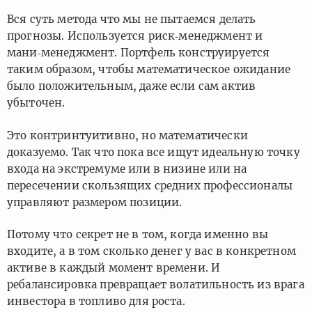
Вся суть метода что мы не пытаемся делать
прогнозы. Используется риск‑менеджмент и
мани‑менеджмент. Портфель конструируется
таким образом, чтобы математическое ожидание
было положительным, даже если сам актив
убыточен.
Это контринтуитивно, но математически
доказуемо. Так что пока все ищут идеальную точку
входа на экстремуме или в низине или на
пересечении скользящих средних профессионалы
управляют размером позиции.
Потому что секрет не в том, когда именно вы
входите, а в том сколько денег у вас в конкретном
активе в каждый момент времени. И
ребалансировка превращает волатильность из врага
инвестора в топливо для роста.