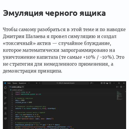
Эмуляция черного ящика
Чтобы самому разобраться в этой теме и по наводке
Дмитрия Шалаева я провел симуляцию и создал
«токсичный» актив — случайное блуждание,
которое математически запрограммировано на
уничтожение капитала (те самые +10% / -10%). Это
не стратегия для немедленного применения, а
демонстрация принципа.