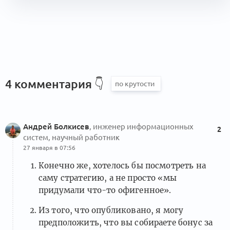
4 комментария
👇
Андрей Болкисев
, инженер информационных
2
систем, научный работник
27 января в 07:56
Конечно же, хотелось бы посмотреть на
саму стратегию, а не просто «мы
придумали что-то офигенное».
Из того, что опубликовано, я могу
предположить, что вы собираете бонус за