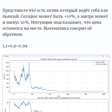
Представьте что есть актив который ведёт себя как
пьяный. Сегодня может быть +10%, а завтра может
и минус 10%. Интуиция подсказывает, что цена
останется на месте. Математика говорит об
обратном:
1,1×0,9=0,99