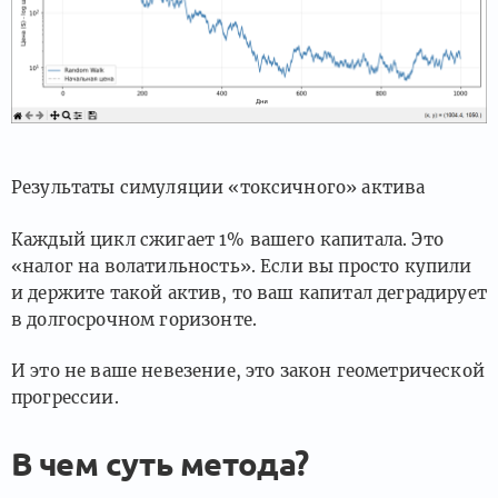
Результаты симуляции «токсичного» актива
Каждый цикл сжигает 1% вашего капитала. Это
«налог на волатильность». Если вы просто купили
и держите такой актив, то ваш капитал деградирует
в долгосрочном горизонте.
И это не ваше невезение, это закон геометрической
прогрессии.
В чем суть метода?