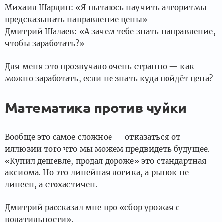
Михаил Шардин: «Я пытаюсь научить алгоритмы
предсказывать направление цены»
Дмитрий Шалаев: «А зачем тебе знать направление,
чтобы заработать?»
Для меня это прозвучало очень странно — как
можно заработать, если не знать куда пойдёт цена?
Математика против чуйки
Вообще это самое сложное — отказаться от
иллюзии того что мы можем предвидеть будущее.
«Купил дешевле, продал дороже» это стандартная
аксиома. Но это линейная логика, а рынок не
линеен, а стохастичен.
Дмитрий рассказал мне про «сбор урожая с
волатильности».