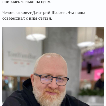
опираясь только на цену.
Человека зовут Дмитрий Шалаев. Эта наша
совместная с ним статья.