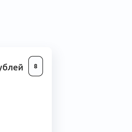
рублей
8