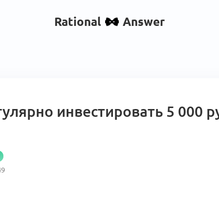
Rational
Answer
гулярно инвестировать 5 000 
49