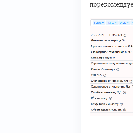
порекомендуе