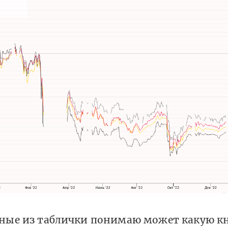
анные из таблички понимаю может какую к