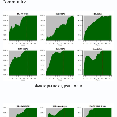
Community.
Факторы по отдельности