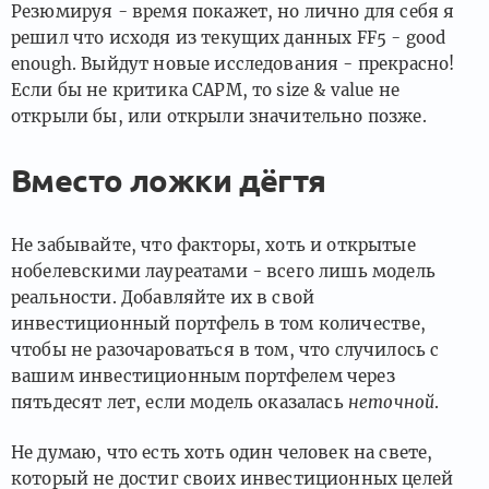
Резюмируя - время покажет, но лично для себя я
решил что исходя из текущих данных FF5 - good
enough. Выйдут новые исследования - прекрасно!
Если бы не критика CAPM, то size & value не
открыли бы, или открыли значительно позже.
Вместо ложки дёгтя
Не забывайте, что факторы, хоть и открытые
нобелевскими лауреатами - всего лишь модель
реальности. Добавляйте их в свой
инвестиционный портфель в том количестве,
чтобы не разочароваться в том, что случилось с
вашим инвестиционным портфелем через
пятьдесят лет, если модель оказалась
неточной
.
Не думаю, что есть хоть один человек на свете,
который не достиг своих инвестиционных целей