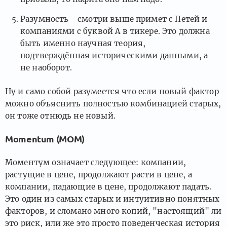
Разумность - смотри выше примет с Петей и
компаниями с буквой А в тикере. Это должна
быть именно научная теория,
подтверждённая историческими данными, а
не наоборот.
Ну и само собой разумеется что если новый фактор
можно объяснить полностью комбинацией старых,
он тоже отнюдь не новый.
Momentum (MOM)
Моментум означает следующее: компании,
растущие в цене, продолжают расти в цене, а
компании, падающие в цене, продолжают падать.
Это один из самых старых и интуитивно понятных
факторов, и сломано много копий, "настоящий" ли
это риск, или же это просто поведенческая история