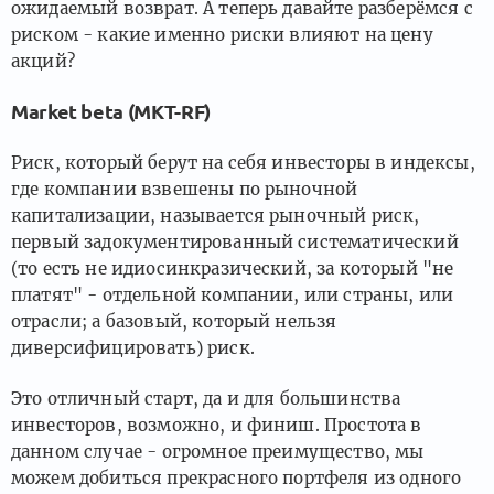
ожидаемый возврат. А теперь давайте разберёмся с
риском - какие именно риски влияют на цену
акций?
Market beta (MKT-RF)
Риск, который берут на себя инвесторы в индексы,
где компании взвешены по рыночной
капитализации, называется рыночный риск,
первый задокументированный систематический
(то есть не идиосинкразический, за который "не
платят" - отдельной компании, или страны, или
отрасли; а базовый, который нельзя
диверсифицировать) риск.
Это отличный старт, да и для большинства
инвесторов, возможно, и финиш. Простота в
данном случае - огромное преимущество, мы
можем добиться прекрасного портфеля из одного