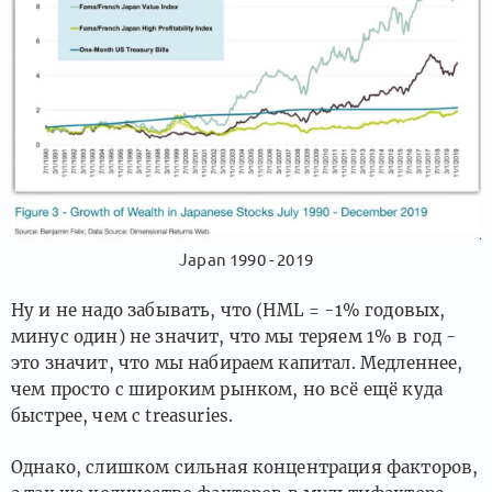
Japan 1990 - 2019
Ну и не надо забывать, что (HML = -1% годовых,
минус один) не значит, что мы теряем 1% в год -
это значит, что мы набираем капитал. Медленнее,
чем просто с широким рынком, но всё ещё куда
быстрее, чем с treasuries.
Однако, слишком сильная концентрация факторов,