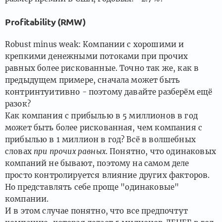
Profitability (RMW)
Robust minus weak: Компании с хорошими и
крепкими денежными потоками при прочих
равных более рискованные. Точно так же, как в
предыдущем примере, сначала может быть
контринтуитивно - поэтому давайте разберём ещё
разок?
Как компания с прибылью в 5 миллионов в год
может быть более рискованная, чем компания с
прибылью в 1 миллион в год? Всё в волшебных
словах
при прочих равных
. Понятно, что одинаковых
компаний не бывают, поэтому на самом деле
просто контролируется влияние других факторов.
Но представлять себе проще "одинаковые"
компании.
И в этом случае понятно, что все предпочтут