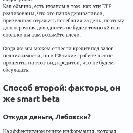
Как обычно, есть нюансы в том, как эти ETF
реализованы, что это пачка деривативов,
призванная отражать колебания за день, поэтому
долгосрочная доходность
не будет точно х2
или
сколько вы там возьмёте плечо.
Сюда же мы можем отнести кредит под залог
недвижимости, но в РФ такие грабительские
проценты на этот вид кредитов, что не будем
обсуждать.
Способ второй: факторы, он
же smart beta
Откуда деньги, Лебовски?
На эффективном рынке информация, которая