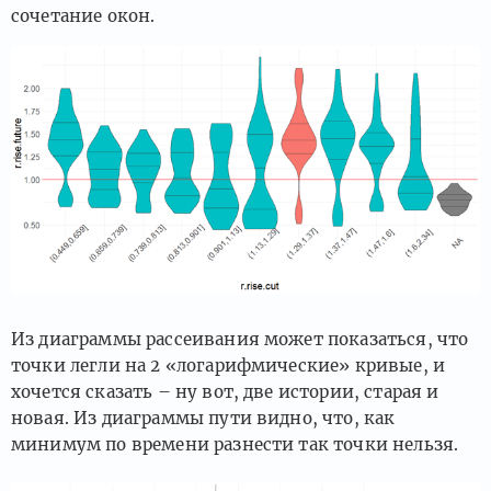
сочетание окон.
Из диаграммы рассеивания может показаться, что
точки легли на 2 «логарифмические» кривые, и
хочется сказать – ну вот, две истории, старая и
новая. Из диаграммы пути видно, что, как
минимум по времени разнести так точки нельзя.