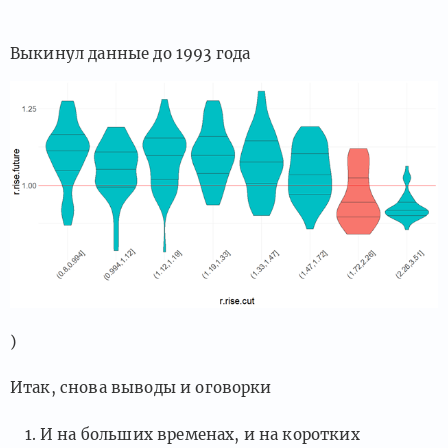
Выкинул данные до 1993 года
)
Итак, снова выводы и оговорки
И на больших временах, и на коротких