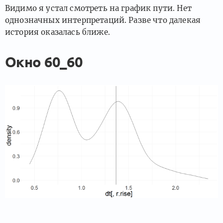
Видимо я устал смотреть на график пути. Нет
однозначных интерпретаций. Разве что далекая
история оказалась ближе.
Окно 60_60