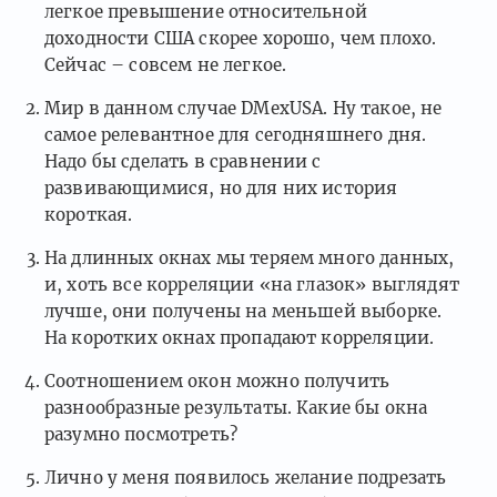
легкое превышение относительной
доходности США скорее хорошо, чем плохо.
Сейчас – совсем не легкое.
Мир в данном случае DMexUSA. Ну такое, не
самое релевантное для сегодняшнего дня.
Надо бы сделать в сравнении с
развивающимися, но для них история
короткая.
На длинных окнах мы теряем много данных,
и, хоть все корреляции «на глазок» выглядят
лучше, они получены на меньшей выборке.
На коротких окнах пропадают корреляции.
Соотношением окон можно получить
разнообразные результаты. Какие бы окна
разумно посмотреть?
Лично у меня появилось желание подрезать