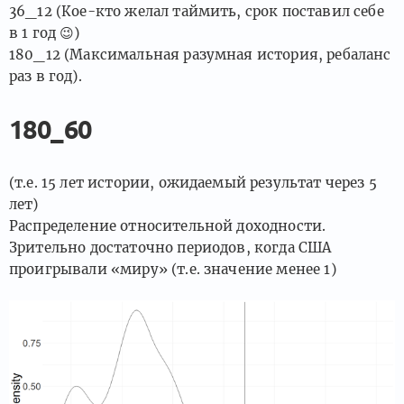
36_12 (Кое-кто желал таймить, срок поставил себе
в 1 год
😉
)
180_12 (Максимальная разумная история, ребаланс
раз в год).
180_60
(т.е. 15 лет истории, ожидаемый результат через 5
лет)
Распределение относительной доходности.
Зрительно достаточно периодов, когда США
проигрывали «миру» (т.е. значение менее 1)