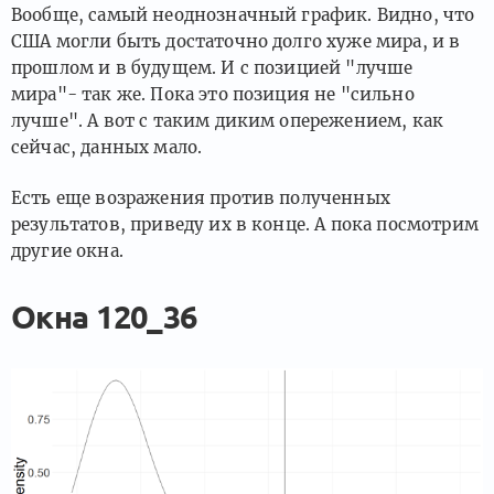
Вообще, самый неоднозначный график. Видно, что
США могли быть достаточно долго хуже мира, и в
прошлом и в будущем. И с позицией "лучше
мира"- так же. Пока это позиция не "сильно
лучше". А вот с таким диким опережением, как
сейчас, данных мало.
Есть еще возражения против полученных
результатов, приведу их в конце. А пока посмотрим
другие окна.
Окна 120_36