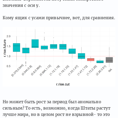
значения с оси y.
Кому ящик с усами привычнее, вот, для сравнения.
Но может быть рост за период был аномально
сильным? То есть, возможно, когда Штаты растут
лучше мира, но в целом рост не взрывной- то это