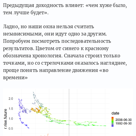
Предыдущая доходность влияет: «чем хуже было,
тем лучше будет».
Ладно, но наши окна нельзя считать
независимыми, они идут одно за другим.
Попробуем посмотреть последовательность
результатов. Цветом от синего к красному
обозначена хронология. Сначала строил только
точками, но со стрелочками оказалось нагляднее,
проще понять направление движения «во
времени»