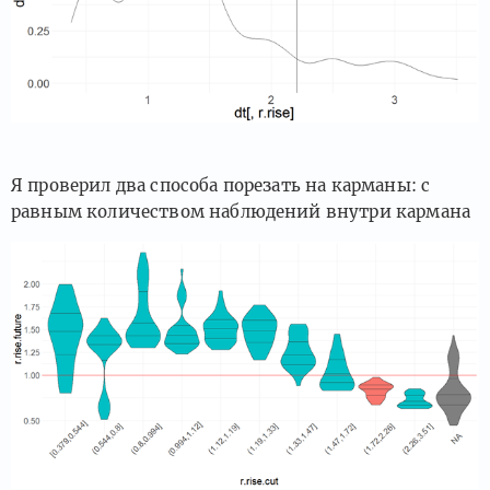
Я проверил два способа порезать на карманы: с
равным количеством наблюдений внутри кармана