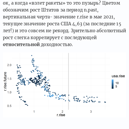
ок, а когда «взлет ракеты» то это пузырь? Цветом
обозначим рост Штатов за период n.past,
вертикальная черта- значение r.rise в мае 2021,
текущее значение роста США 4,63 (за последние 15
лет!) и это совсем не рекорд. Зрительно абсолютный
рост слегка коррелирует с последующей
относительной
доходностью.