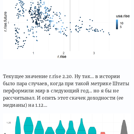
Текущее значение r.rise 2.20. Ну так… в истории
было пара случаев, когда при такой метрике Штаты
перформили мир в следующий год… но я бы не
рассчитывал. И опять этот скачек доходности (ее
медианы) на 1.12…