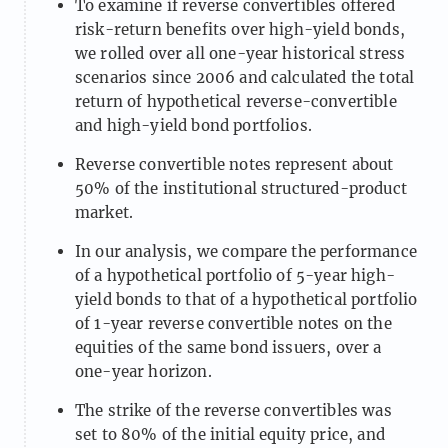
To examine if reverse convertibles offered
risk-return benefits over high-yield bonds,
we rolled over all one-year historical stress
scenarios since 2006 and calculated the total
return of hypothetical reverse-convertible
and high-yield bond portfolios.
Reverse convertible notes represent about
50% of the institutional structured-product
market.
In our analysis, we compare the performance
of a hypothetical portfolio of 5-year high-
yield bonds to that of a hypothetical portfolio
of 1-year reverse convertible notes on the
equities of the same bond issuers, over a
one-year horizon.
The strike of the reverse convertibles was
set to 80% of the initial equity price, and