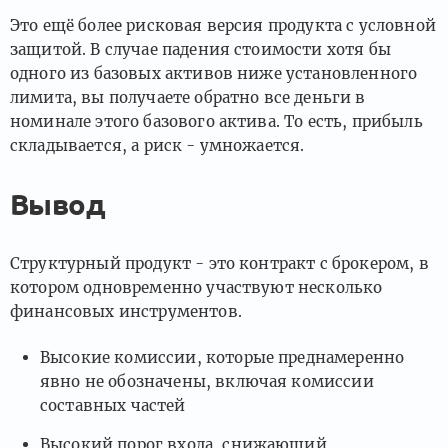
Это ещё более рисковая версия продукта с условной
защитой. В случае падения стоимости хотя бы
одного из базовых активов ниже установленного
лимита, вы получаете обратно все деньги в
номинале этого базового актива. То есть, прибыль
складывается, а риск - умножается.
Вывод
Структурный продукт - это контракт с брокером, в
котором одновременно участвуют несколько
финансовых инструментов.
Высокие комиссии, которые преднамеренно
явно не обозначены, включая комиссии
составных частей
Высокий порог входа, снижающий