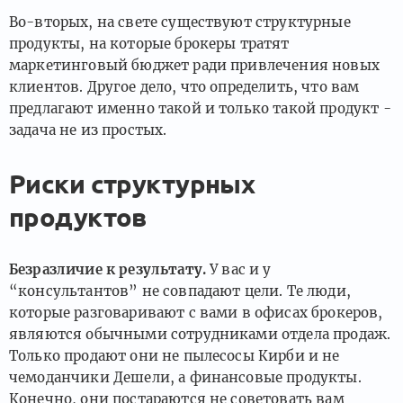
Во-вторых, на свете существуют структурные
продукты, на которые брокеры тратят
маркетинговый бюджет ради привлечения новых
клиентов. Другое дело, что определить, что вам
предлагают именно такой и только такой продукт -
задача не из простых.
Риски структурных
продуктов
Безразличие к результату.
У вас и у
“консультантов” не совпадают цели. Те люди,
которые разговаривают с вами в офисах брокеров,
являются обычными сотрудниками отдела продаж.
Только продают они не пылесосы Кирби и не
чемоданчики Дешели, а финансовые продукты.
Конечно, они постараются не советовать вам