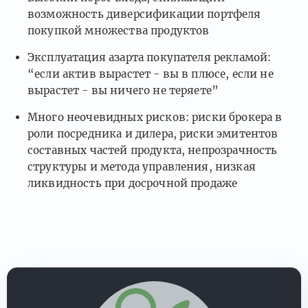
возможность диверсификации портфеля
покупкой множества продуктов
Эксплуатация азарта покупателя рекламой:
“если актив вырастет - вы в плюсе, если не
вырастет - вы ничего не теряете”
Много неочевидных рисков: риски брокера в
роли посредника и дилера, риски эмитентов
составных частей продукта, непрозрачность
структуры и метода управления, низкая
ликвидность при досрочной продаже