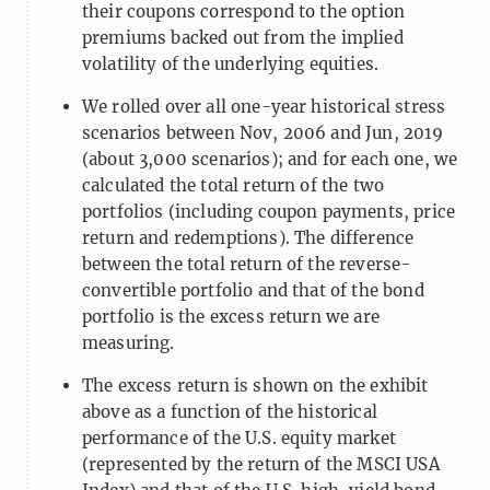
their coupons correspond to the option
premiums backed out from the implied
volatility of the underlying equities.
We rolled over all one-year historical stress
scenarios between Nov, 2006 and Jun, 2019
(about 3,000 scenarios); and for each one, we
calculated the total return of the two
portfolios (including coupon payments, price
return and redemptions). The difference
between the total return of the reverse-
convertible portfolio and that of the bond
portfolio is the excess return we are
measuring.
The excess return is shown on the exhibit
above as a function of the historical
performance of the U.S. equity market
(represented by the return of the MSCI USA