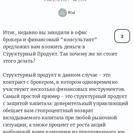
Rial
Итак, недавно вы заходили в офис
3
брокера и финансовый “консультант”
предложил вам вложить деньги в
Структурный Продукт. Так почему же не стоит
этого делать?
Структурный продукт в данном случае - это
контракт с брокером, в котором одновременно
участвуют несколько финансовых инструментов.
Самый простой пример - это структурный продукт
с защитой капитала: доверительный управляющий
обещает вам стопроцентный возврат
вкладываемого капитала при любой рыночной
ситуации, а также процент от роста акций
выбранной вами компании из предложенного им