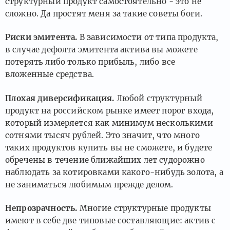
структурный продукт самостоятельно - это не
сложно. Да простят меня за такие советы боги.
Риски эмитента.
В зависимости от типа продукта,
в случае дефолта эмитента актива вы можете
потерять либо только прибыль, либо все
вложенные средства.
Плохая диверсификация.
Любой структурный
продукт на российском рынке имеет порог входа,
который измеряется как минимум несколькими
сотнями тысяч рублей. Это значит, что много
таких продуктов купить вы не сможете, и будете
обречены в течение ближайших лет судорожно
наблюдать за котировками какого-нибудь золота, а
не заниматься любимым прежде делом.
Непрозрачность.
Многие структурные продукты
имеют в себе две типовые составляющие: актив с