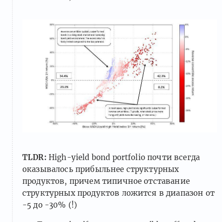
TLDR:
High-yield bond portfolio почти всегда
оказывалось прибыльнее структурных
продуктов, причем типичное отставание
структурных продуктов ложится в диапазон от
-5 до -30% (!)