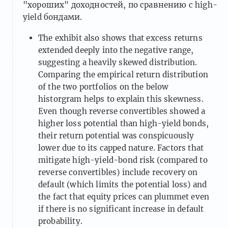
"хороших" доходностей, по сравнению с high-
yield бондами.
The exhibit also shows that excess returns
extended deeply into the negative range,
suggesting a heavily skewed distribution.
Comparing the empirical return distribution
of the two portfolios on the below
historgram helps to explain this skewness.
Even though reverse convertibles showed a
higher loss potential than high-yield bonds,
their return potential was conspicuously
lower due to its capped nature. Factors that
mitigate high-yield-bond risk (compared to
reverse convertibles) include recovery on
default (which limits the potential loss) and
the fact that equity prices can plummet even
if there is no significant increase in default
probability.