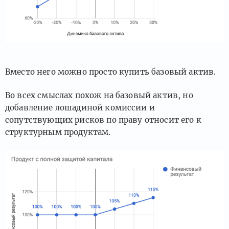
Вместо него можно просто купить базовый актив.
Во всех смыслах похож на базовый актив, но
добавление лошадиной комиссии и
сопутствующих рисков по праву относит его к
структурным продуктам.