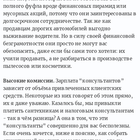
полного фуфла вроде финансовых пирамид или
мусорных акций, потому что они заинтересованы в
долгосрочном сотрудничестве. Так же как
продавцам дорогих автомобилей выгодно
выживание водителя. Но в силу своей финансовой
безграмотности они просто не могут вас
обезопасить, даже если бы сами того хотели: их
учили продавать, а не разбираться в производстве
пылесосов или косметики.
Высокие комиссии.
Зарплата “консультантов”
зависит от объёма привлеченных клиентских
средств. Некоторые из них говорят об этом прямо,
их я даже уважаю. Казалось бы, мы привыкли
платить сантехникам и налоговым консультантам
- так в чём разница? А она в том, что эти
“консультанты” совершенно для вас бесполезны.
Если очень хочется, ниже я поясню, как собрать