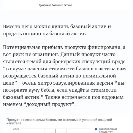
Вместо него можно купить базовый актив и
продать опцион на базовый актив.
Потенциальная прибыль продукта фиксирована, а
вот риск не ограничен. Данный продукт часто
является темой для брокерских спекуляций вроде
“в случае падения стоимости базового актива вам
возвращается базовый актив по номинальной
цене” - очень хитро завуалированная версия “вы
потеряете кучу бабла, если упадёт в стоимости
базовый актив!” Также встречается под кодовым
именем “доходный продукт”.