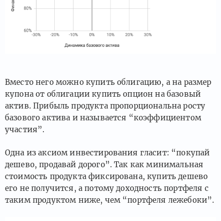
Вместо него можно купить облигацию, а на размер
купона от облигации купить опцион на базовый
актив. Прибыль продукта пропорциональна росту
базового актива и называется “коэффициентом
участия”.
Одна из аксиом инвестирования гласит: “покупай
дешево, продавай дорого”. Так как минимальная
стоимость продукта фиксирована, купить дешево
его не получится, а потому доходность портфеля с
таким продуктом ниже, чем “портфеля лежебоки”.