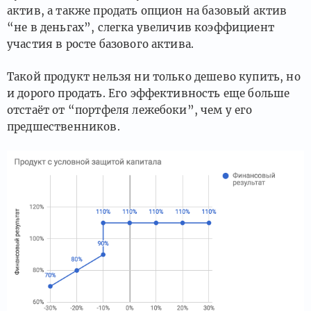
актив, а также продать опцион на базовый актив
“не в деньгах”, слегка увеличив коэффициент
участия в росте базового актива.
Такой продукт нельзя ни только дешево купить, но
и дорого продать. Его эффективность еще больше
отстаёт от “портфеля лежебоки”, чем у его
предшественников.