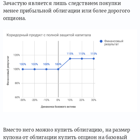
Зачастую является лишь следствием покупки
менее прибыльной облигации или более дорогого
опциона.
Вместо него можно купить облигацию, на размер
купона от облигации купить опцион на базовый