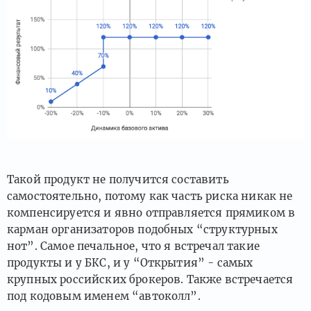
Такой продукт не получится составить
самостоятельно, потому как часть риска никак не
компенсируется и явно отправляется прямиком в
карман организаторов подобных “структурных
нот”. Самое печальное, что я встречал такие
продукты и у БКС, и у “Открытия” - самых
крупных российских брокеров. Также встречается
под кодовым именем “автоколл”.