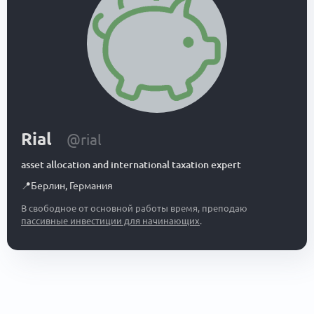
Rial
@rial
asset allocation and international taxation expert
📍
Берлин
,
Германия
В свободное от основной работы время, преподаю
пассивные инвестиции для начинающих
.