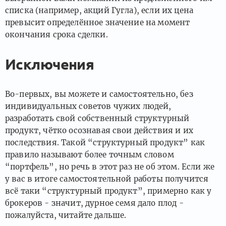
списка (например, акций Гугла), если их цена
превысит определённое значение на момент
окончания срока сделки.
Исключения
Во-первых, вы можете и самостоятельно, без
индивидуальных советов чужих людей,
разработать свой собственный структурный
продукт, чётко осознавая свои действия и их
последствия. Такой “структурный продукт” как
правило называют более точным словом
“портфель”, но речь в этот раз не об этом. Если же
у вас в итоге самостоятельной работы получится
всё таки “структурный продукт”, примерно как у
брокеров - значит, дурное семя дало плод -
пожалуйста, читайте дальше.