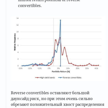
convertibles.
Reverse convertibles оставляют большой
даунсайд риск, но при этом очень сильно
обрезают положительный хвост распределения