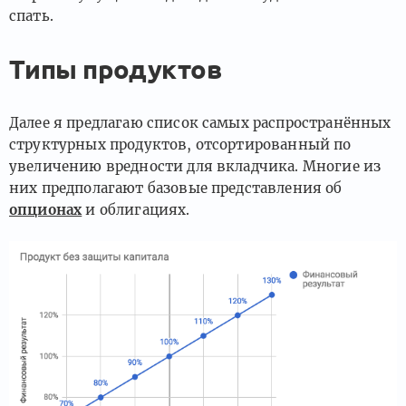
спать.
Типы продуктов
Далее я предлагаю список самых распространённых
структурных продуктов, отсортированный по
увеличению вредности для вкладчика. Многие из
них предполагают базовые представления об
опционах
и облигациях.