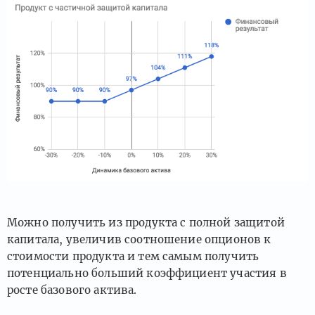
Можно получить из продукта с полной защитой
капитала, увеличив соотношение опционов к
стоимости продукта и тем самым получить
потенциально больший коэффициент участия в
росте базового актива.