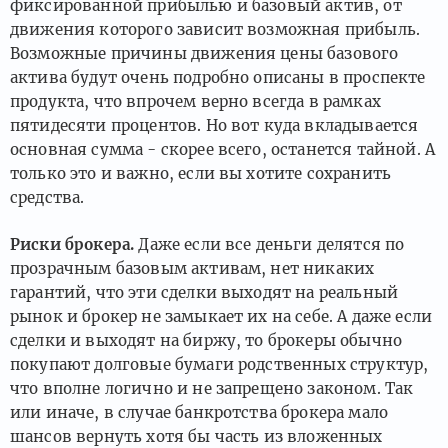
фиксированной прибылью и базовый актив, от
движения которого зависит возможная прибыль.
Возможные причины движения цены базового
актива будут очень подробно описаны в проспекте
продукта, что впрочем верно всегда в рамках
пятидесяти процентов. Но вот куда вкладывается
основная сумма - скорее всего, останется тайной. А
только это и важно, если вы хотите сохранить
средства.
Риски брокера.
Даже если все деньги делятся по
прозрачным базовым активам, нет никаких
гарантий, что эти сделки выходят на реальный
рынок и брокер не замыкает их на себе. А даже если
сделки и выходят на биржу, то брокеры обычно
покупают долговые бумаги родственных структур,
что вполне логично и не запрещено законом. Так
или иначе, в случае банкротства брокера мало
шансов вернуть хотя бы часть из вложенных