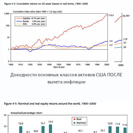
Доходности основных классов активов США ПОСЛЕ
вычета инфляции