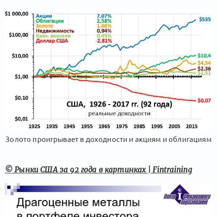
Золото проигрывает в доходности и акциям и облигациям
© Рынки США за 92 года в картинках | Fintraining