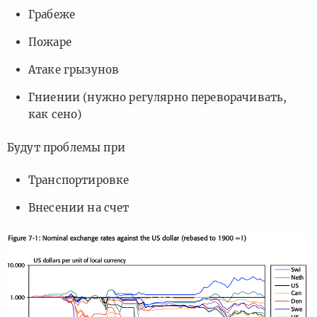
Грабеже
Пожаре
Атаке грызунов
Гниении (нужно регулярно переворачивать,
как сено)
Будут проблемы при
Транспортировке
Внесении на счет