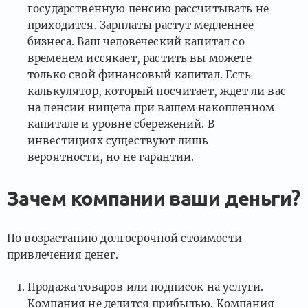
государственную пенсию рассчитывать не
приходится. Зарплаты растут медленнее
бизнеса. Ваш человеческий капитал со
временем иссякает, растить вы можете
только свой финансовый капитал. Есть
калькулятор, который посчитает, ждет ли вас
на пенсии нищета при вашем накопленном
капитале и уровне сбережений. В
инвестициях существуют лишь
вероятности, но не гарантии.
Зачем компании ваши деньги?
По возрастанию долгосрочной стоимости
привлечения денег.
Продажа товаров или подписок на услуги.
Компания не делится прибылью. Компания