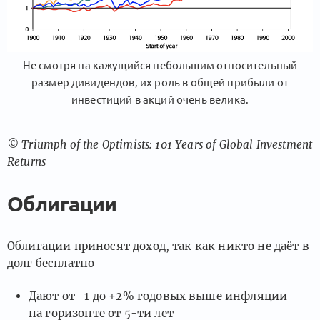
Не смотря на кажущийся небольшим относительный
размер дивидендов, их роль в общей прибыли от
инвестиций в акций очень велика.
© Triumph of the Optimists: 101 Years of Global Investment
Returns
Облигации
Облигации приносят доход, так как никто не даёт в
долг бесплатно
Дают от -1 до +2% годовых выше инфляции
на горизонте от 5-ти лет