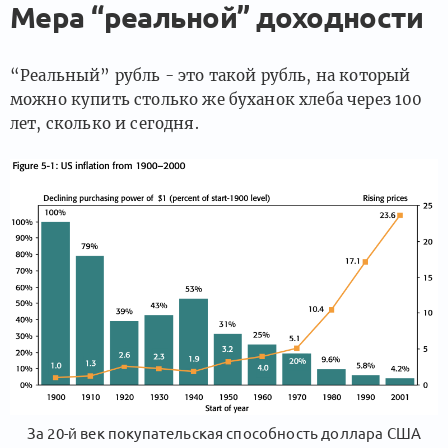
Мера “реальной” доходности
“Реальный” рубль - это такой рубль, на который
можно купить столько же буханок хлеба через 100
лет, сколько и сегодня.
За 20-й век покупательская способность доллара США