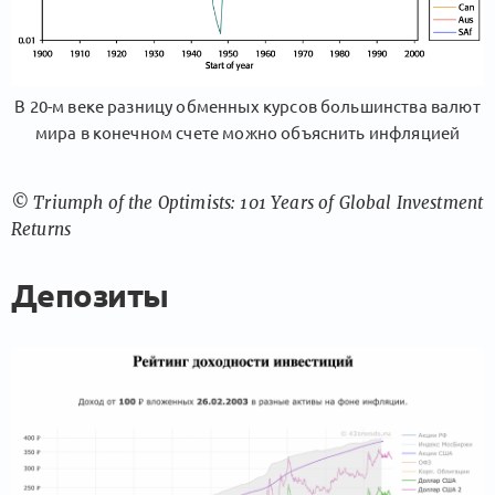
В 20-м веке разницу обменных курсов большинства валют
мира в конечном счете можно объяснить инфляцией
© Triumph of the Optimists: 101 Years of Global Investment
Returns
Депозиты