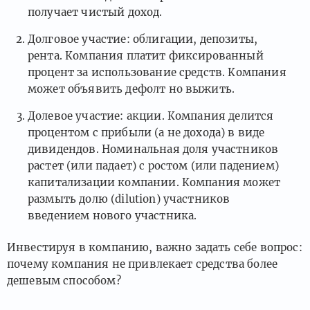
получает чистый доход.
Долговое участие: облигации, депозиты,
рента. Компания платит фиксированный
процент за использование средств. Компания
может объявить дефолт но выжить.
Долевое участие: акции. Компания делится
процентом с прибыли (а не дохода) в виде
дивидендов. Номинальная доля участников
растет (или падает) с ростом (или падением)
капитализации компании. Компания может
размыть долю (dilution) участников
введением нового участника.
Инвестируя в компанию, важно задать себе вопрос:
почему компания не привлекает средства более
дешевым способом?