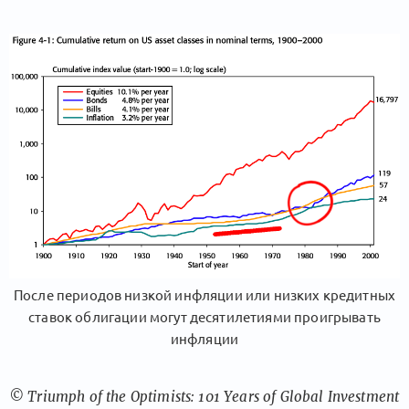
После периодов низкой инфляции или низких кредитных
ставок облигации могут десятилетиями проигрывать
инфляции
© Triumph of the Optimists: 101 Years of Global Investment