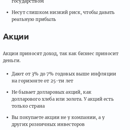
государством
Несут слишком низкий риск, чтобы давать
реальную прибыль
Акции
Акции приносят доход, так как бизнес приносит
деньги.
Дают от 3% до 7% годовых выше инфляции
на горизонте от 25-ти лет
Не бывает долларовых акций, как
долларового хлеба или золота. У акций есть
только страна
Вы покупаете акции не у компании, а у
других розничных инвесторов