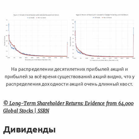
На распределении десятилетних прибылей акций и
прибылей за всё время существований акций видно, что у
распределения доходности акций очень длинный хвост.
© Long-Term Shareholder Returns: Evidence from 64,000
Global Stocks | SSRN
Дивиденды