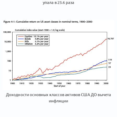
упала в 23.6 раза
Доходности основных классов активов США ДО вычета
инфляции