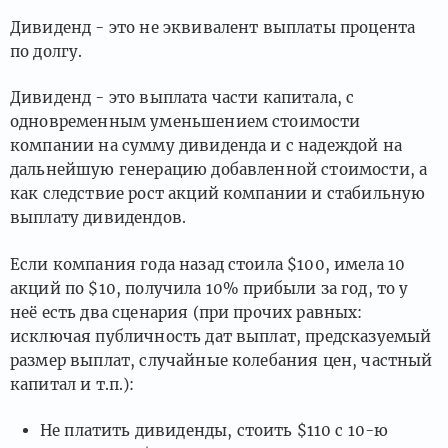
Дивиденд - это не эквивалент выплаты процента
по долгу.
Дивиденд - это выплата части капитала, с
одновременным уменьшением стоимости
компании на сумму дивиденда и с надеждой на
дальнейшую генерацию добавленной стоимости, а
как следствие рост акций компании и стабильную
выплату дивидендов.
Если компания года назад стоила $100, имела 10
акций по $10, получила 10% прибыли за год, то у
неё есть два сценария (при прочих равных:
исключая публичность дат выплат, предсказуемый
размер выплат, случайные колебания цен, частный
капитал и т.п.):
Не платить дивиденды, стоить $110 с 10-ю