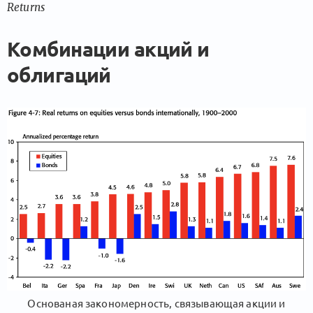
Returns
Комбинации акций и
облигаций
Основаная закономерность, связывающая акции и