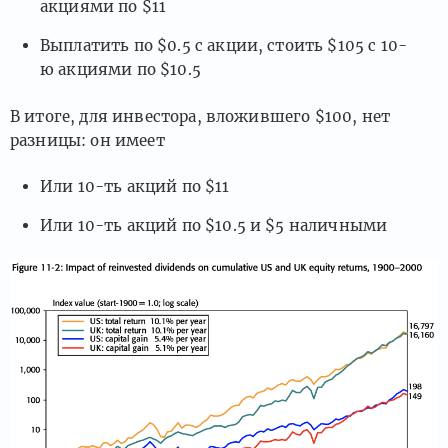
акциями по $11
Выплатить по $0.5 с акции, стоить $105 с 10-
ю акциями по $10.5
В итоге, для инвестора, вложившего $100, нет
разницы: он имеет
Или 10-ть акций по $11
Или 10-ть акций по $10.5 и $5 наличными