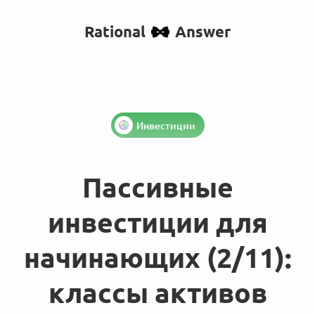
Rational
Answer
Инвестиции
Пассивные
инвестиции для
начинающих (2/11):
классы активов