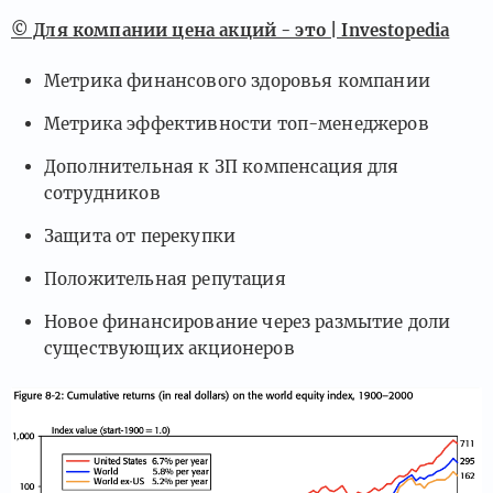
© Для компании цена акций - это | Investopedia
Метрика финансового здоровья компании
Метрика эффективности топ-менеджеров
Дополнительная к ЗП компенсация для
сотрудников
Защита от перекупки
Положительная репутация
Новое финансирование через размытие доли
существующих акционеров