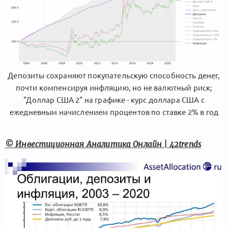
Депозиты сохраняют покупательскую способность денег,
почти компенсируя инфляцию, но не валютный риск;
"Доллар США 2" на графике - курс доллара США с
ежедневным начислением процентов по ставке 2% в год
© Инвестиционная Аналитика Онлайн | 42trends