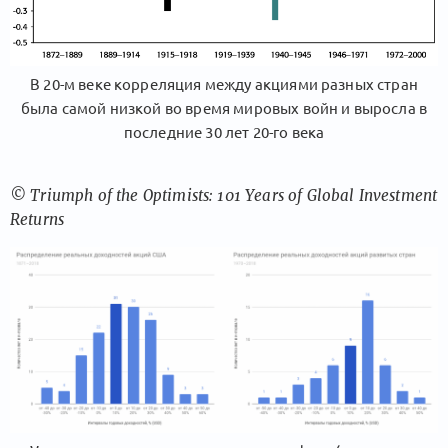
В 20-м веке корреляция между акциями разных стран
была самой низкой во время мировых войн и выросла в
последние 30 лет 20-го века
© Triumph of the Optimists: 101 Years of Global Investment
Returns