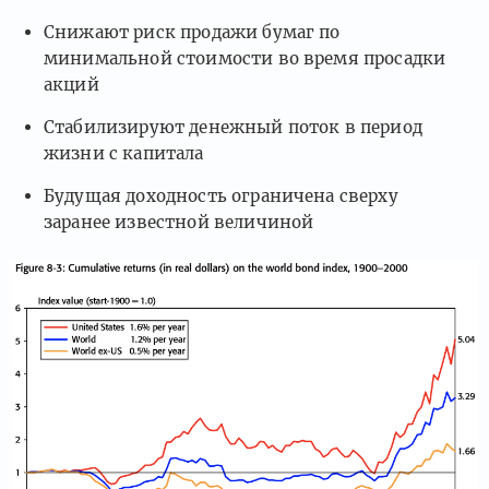
Снижают риск продажи бумаг по
минимальной стоимости во время просадки
акций
Стабилизируют денежный поток в период
жизни с капитала
Будущая доходность ограничена сверху
заранее известной величиной