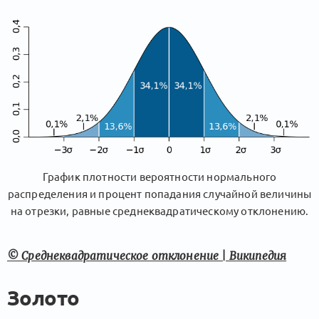
График плотности вероятности нормального
распределения и процент попадания случайной величины
на отрезки, равные среднеквадратическому отклонению.
© Среднеквадратическое отклонение | Википедия
Золото