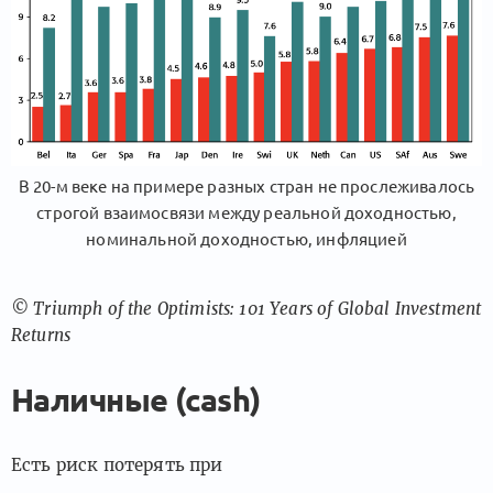
В 20-м веке на примере разных стран не прослеживалось
строгой взаимосвязи между реальной доходностью,
номинальной доходностью, инфляцией
© Triumph of the Optimists: 101 Years of Global Investment
Returns
Наличные (cash)
Есть риск потерять при