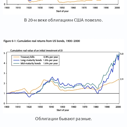
В 20-м веке облигациям США повезло.
Облигации бывают разные.